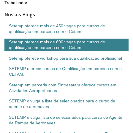
Trabalhador
Nossos Blogs
Setemp oferece mais de 450 vagas para cursos de
qualificação em parceria com o Cetam
Setemp oferece mais de 600 vagas para cursos de
qualificação em parceria com o Cetam
Setemp oferece workshop para sua qualificação profissional
SETEMP oferece cursos de Qualificação em parceria com o
CETAM.
Setemp em parceria com Sintresatam oferece cursos em
Atividades Aeroportuárias
SETEMP divulga a lista de selecionados para o curso de
agente de aeronaves.
SETEMP divulga lista de selecionados para curso de Agente
de Rampa de Aeronaves