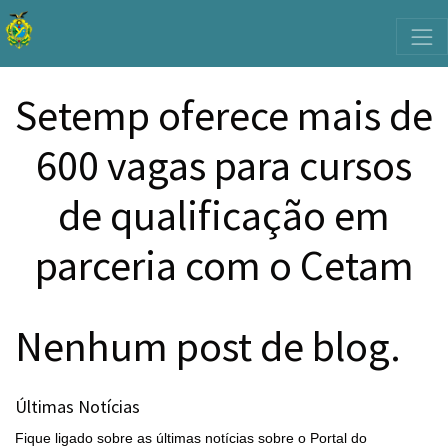
Setemp oferece mais de
600 vagas para cursos
de qualificação em
parceria com o Cetam
Nenhum post de blog.
Últimas Notícias
Fique ligado sobre as últimas notícias sobre o Portal do