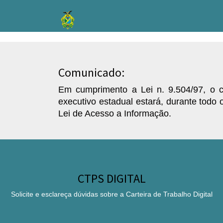
Comunicado:
Em cumprimento a Lei n. 9.504/97, o co
executivo estadual estará, durante todo o
Lei de Acesso a Informação.
CTPS DIGITAL
Solicite e esclareça dúvidas sobre a Carteira de Trabalho Digital