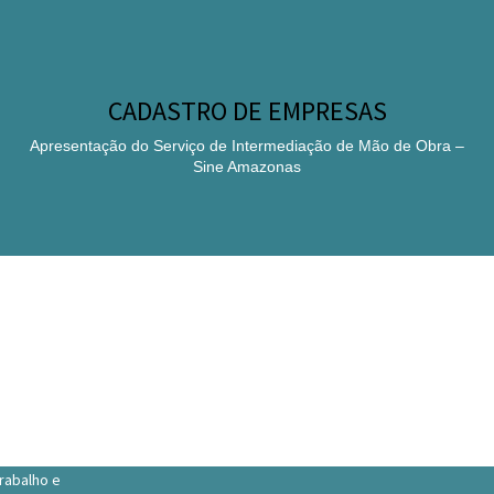
CADASTRO DE EMPRESAS
Apresentação do Serviço de Intermediação de Mão de Obra –
Sine Amazonas
Saiba mais
rabalho e