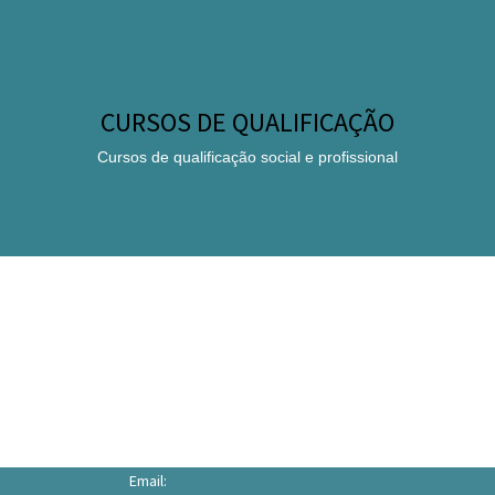
CURSOS DE QUALIFICAÇÃO
Cursos de qualificação social e profissional
Email: