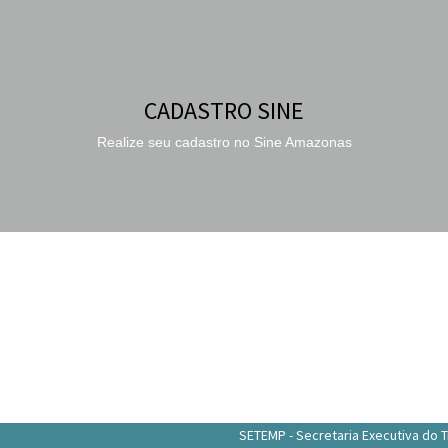
CADASTRO SINE
Realize seu cadastro no Sine Amazonas
SETEMP - Secretaria Executiva do T