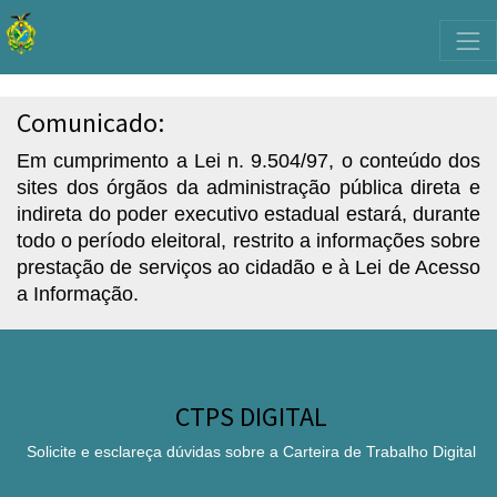
Comunicado:
Em cumprimento a Lei n. 9.504/97, o conteúdo dos
sites dos órgãos da administração pública direta e
indireta do poder executivo estadual estará, durante
todo o período eleitoral, restrito a informações sobre
prestação de serviços ao cidadão e à Lei de Acesso
a Informação.
CTPS DIGITAL
Solicite e esclareça dúvidas sobre a Carteira de Trabalho Digital