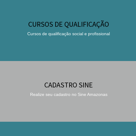
CURSOS DE QUALIFICAÇÃO
Cursos de qualificação social e profissional
CADASTRO SINE
Realize seu cadastro no Sine Amazonas